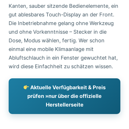
Kanten, sauber sitzende Bedienelemente, ein
gut ablesbares Touch-Display an der Front.
Die Inbetriebnahme gelang ohne Werkzeug
und ohne Vorkenntnisse – Stecker in die
Dose, Modus wählen, fertig. Wer schon
einmal eine mobile Klimaanlage mit
Abluftschlauch in ein Fenster gewuchtet hat,
wird diese Einfachheit zu schätzen wissen.
Aktuelle Verfügbarkeit & Preis
prüfen »nur über die offizielle
Herstellerseite