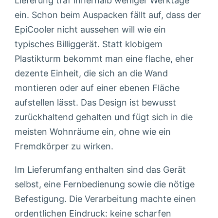
Lieferung traf innerhalb weniger Werktage
ein. Schon beim Auspacken fällt auf, dass der
EpiCooler nicht aussehen will wie ein
typisches Billiggerät. Statt klobigem
Plastikturm bekommt man eine flache, eher
dezente Einheit, die sich an die Wand
montieren oder auf einer ebenen Fläche
aufstellen lässt. Das Design ist bewusst
zurückhaltend gehalten und fügt sich in die
meisten Wohnräume ein, ohne wie ein
Fremdkörper zu wirken.
Im Lieferumfang enthalten sind das Gerät
selbst, eine Fernbedienung sowie die nötige
Befestigung. Die Verarbeitung machte einen
ordentlichen Eindruck: keine scharfen