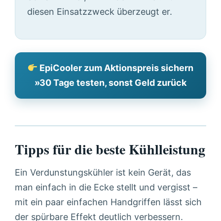
diesen Einsatzzweck überzeugt er.
EpiCooler zum Aktionspreis sichern
»30 Tage testen, sonst Geld zurück
Tipps für die beste Kühlleistung
Ein Verdunstungskühler ist kein Gerät, das
man einfach in die Ecke stellt und vergisst –
mit ein paar einfachen Handgriffen lässt sich
der spürbare Effekt deutlich verbessern.