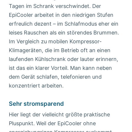
Tagen im Schrank verschwindet. Der
EpiCooler arbeitet in den niedrigen Stufen
erfreulich dezent – im Schlafmodus eher ein
leises Rauschen als ein störendes Brummen.
Im Vergleich zu mobilen Kompressor-
Klimageräten, die im Betrieb oft an einen
laufenden Kühlschrank oder lauter erinnern,
ist das ein klarer Vorteil. Man kann neben
dem Gerät schlafen, telefonieren und
konzentriert arbeiten.
Sehr stromsparend
Hier liegt der vielleicht größte praktische
Pluspunkt. Weil der EpiCooler ohne