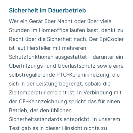
Sicherheit im Dauerbetrieb
Wer ein Gerät über Nacht oder über viele
Stunden im Homeoffice laufen lässt, denkt zu
Recht über die Sicherheit nach. Der EpiCooler
ist laut Hersteller mit mehreren
Schutzfunktionen ausgestattet – darunter ein
Überhitzungs- und Überlastschutz sowie eine
selbstregulierende PTC-Keramikheizung, die
sich in der Leistung begrenzt, sobald die
Zieltemperatur erreicht ist. In Verbindung mit
der CE-Kennzeichnung spricht das für einen
Betrieb, der den üblichen
Sicherheitsstandards entspricht. In unserem
Test gab es in dieser Hinsicht nichts zu