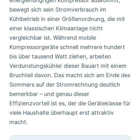
energiehungrigen Kompressor auskommt,
bewegt sich sein Stromverbrauch im
Kühlbetrieb in einer Größenordnung, die mit
einer klassischen Klimaanlage nicht
vergleichbar ist. Während mobile
Kompressorgeräte schnell mehrere hundert
bis über tausend Watt ziehen, arbeiten
Verdunstungskühler dieser Bauart mit einem
Bruchteil davon. Das macht sich am Ende des
Sommers auf der Stromrechnung deutlich
bemerkbar – und genau dieser
Effizienzvorteil ist es, der die Geräteklasse für
viele Haushalte überhaupt erst attraktiv
macht.