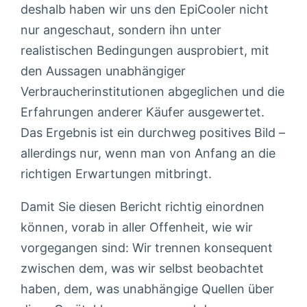
deshalb haben wir uns den EpiCooler nicht
nur angeschaut, sondern ihn unter
realistischen Bedingungen ausprobiert, mit
den Aussagen unabhängiger
Verbraucherinstitutionen abgeglichen und die
Erfahrungen anderer Käufer ausgewertet.
Das Ergebnis ist ein durchweg positives Bild –
allerdings nur, wenn man von Anfang an die
richtigen Erwartungen mitbringt.
Damit Sie diesen Bericht richtig einordnen
können, vorab in aller Offenheit, wie wir
vorgegangen sind: Wir trennen konsequent
zwischen dem, was wir selbst beobachtet
haben, dem, was unabhängige Quellen über