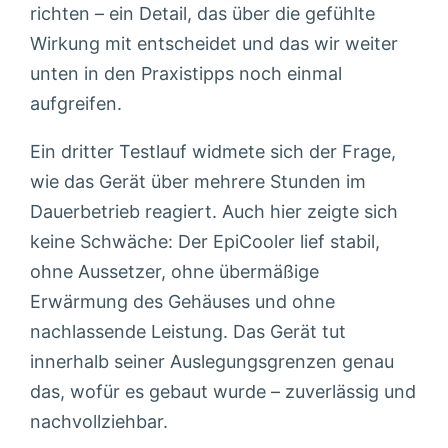
richten – ein Detail, das über die gefühlte
Wirkung mit entscheidet und das wir weiter
unten in den Praxistipps noch einmal
aufgreifen.
Ein dritter Testlauf widmete sich der Frage,
wie das Gerät über mehrere Stunden im
Dauerbetrieb reagiert. Auch hier zeigte sich
keine Schwäche: Der EpiCooler lief stabil,
ohne Aussetzer, ohne übermäßige
Erwärmung des Gehäuses und ohne
nachlassende Leistung. Das Gerät tut
innerhalb seiner Auslegungsgrenzen genau
das, wofür es gebaut wurde – zuverlässig und
nachvollziehbar.