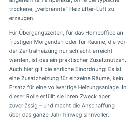
trockene, „verbrannte“ Heizlüfter-Luft zu
erzeugen.
Für Übergangszeiten, für das Homeoffice an
frostigen Morgenden oder für Räume, die von
der Zentralheizung nur schlecht erreicht
werden, ist das ein praktischer Zusatznutzen.
Auch hier gilt die ehrliche Einordnung: Es ist
eine Zusatzheizung für einzelne Räume, kein
Ersatz für eine vollwertige Heizungsanlage. In
dieser Rolle erfüllt sie ihren Zweck aber
zuverlässig – und macht die Anschaffung
über das ganze Jahr hinweg sinnvoller.