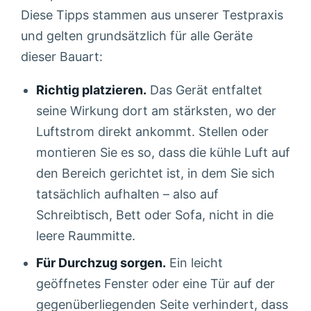
Diese Tipps stammen aus unserer Testpraxis
und gelten grundsätzlich für alle Geräte
dieser Bauart:
Richtig platzieren.
Das Gerät entfaltet
seine Wirkung dort am stärksten, wo der
Luftstrom direkt ankommt. Stellen oder
montieren Sie es so, dass die kühle Luft auf
den Bereich gerichtet ist, in dem Sie sich
tatsächlich aufhalten – also auf
Schreibtisch, Bett oder Sofa, nicht in die
leere Raummitte.
Für Durchzug sorgen.
Ein leicht
geöffnetes Fenster oder eine Tür auf der
gegenüberliegenden Seite verhindert, dass