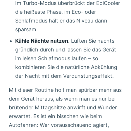
Im Turbo-Modus überbrückt der EpiCooler
die heißeste Phase, im Eco- oder
Schlafmodus hält er das Niveau dann
sparsam.
Kühle Nächte nutzen.
Lüften Sie nachts
gründlich durch und lassen Sie das Gerät
im leisen Schlafmodus laufen – so
kombinieren Sie die natürliche Abkühlung
der Nacht mit dem Verdunstungseffekt.
Mit dieser Routine holt man spürbar mehr aus
dem Gerät heraus, als wenn man es nur bei
brütender Mittagshitze anwirft und Wunder
erwartet. Es ist ein bisschen wie beim
Autofahren: Wer vorausschauend agiert,