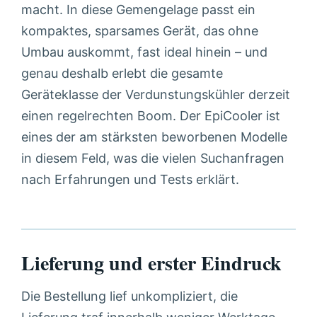
macht. In diese Gemengelage passt ein
kompaktes, sparsames Gerät, das ohne
Umbau auskommt, fast ideal hinein – und
genau deshalb erlebt die gesamte
Geräteklasse der Verdunstungskühler derzeit
einen regelrechten Boom. Der EpiCooler ist
eines der am stärksten beworbenen Modelle
in diesem Feld, was die vielen Suchanfragen
nach Erfahrungen und Tests erklärt.
Lieferung und erster Eindruck
Die Bestellung lief unkompliziert, die