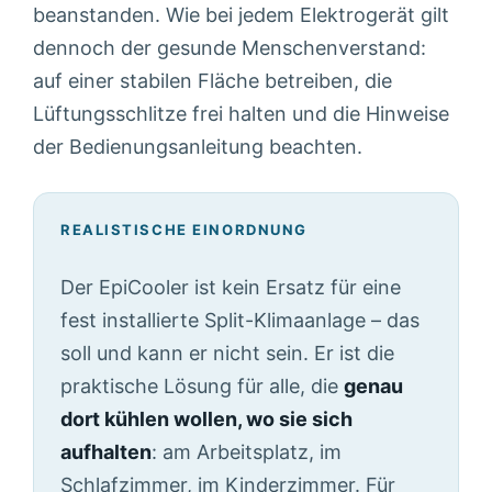
beanstanden. Wie bei jedem Elektrogerät gilt
dennoch der gesunde Menschenverstand:
auf einer stabilen Fläche betreiben, die
Lüftungsschlitze frei halten und die Hinweise
der Bedienungsanleitung beachten.
REALISTISCHE EINORDNUNG
Der EpiCooler ist kein Ersatz für eine
fest installierte Split-Klimaanlage – das
soll und kann er nicht sein. Er ist die
praktische Lösung für alle, die
genau
dort kühlen wollen, wo sie sich
aufhalten
: am Arbeitsplatz, im
Schlafzimmer, im Kinderzimmer. Für