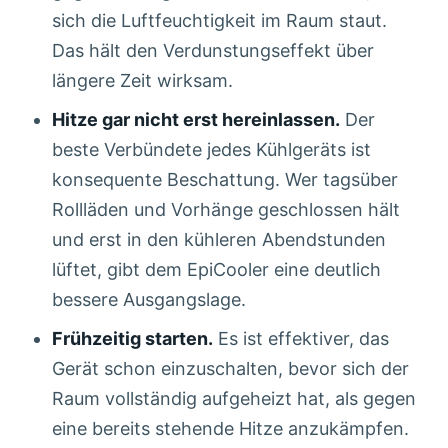
sich die Luftfeuchtigkeit im Raum staut.
Das hält den Verdunstungseffekt über
längere Zeit wirksam.
Hitze gar nicht erst hereinlassen.
Der
beste Verbündete jedes Kühlgeräts ist
konsequente Beschattung. Wer tagsüber
Rollläden und Vorhänge geschlossen hält
und erst in den kühleren Abendstunden
lüftet, gibt dem EpiCooler eine deutlich
bessere Ausgangslage.
Frühzeitig starten.
Es ist effektiver, das
Gerät schon einzuschalten, bevor sich der
Raum vollständig aufgeheizt hat, als gegen
eine bereits stehende Hitze anzukämpfen.