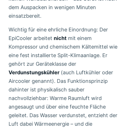
dem Auspacken in wenigen Minuten
einsatzbereit.
Wichtig für eine ehrliche Einordnung: Der
EpiCooler arbeitet
nicht
mit einem
Kompressor und chemischem Kältemittel wie
eine fest installierte Split-Klimaanlage. Er
gehört zur Geräteklasse der
Verdunstungskühler
(auch Luftkühler oder
Aircooler genannt). Das Funktionsprinzip
dahinter ist physikalisch sauber
nachvollziehbar: Warme Raumluft wird
angesaugt und über eine feuchte Fläche
geleitet. Das Wasser verdunstet, entzieht der
Luft dabei Wärmeenergie – und die