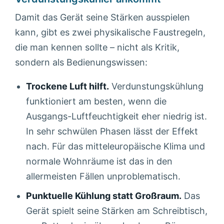
Damit das Gerät seine Stärken ausspielen
kann, gibt es zwei physikalische Faustregeln,
die man kennen sollte – nicht als Kritik,
sondern als Bedienungswissen:
Trockene Luft hilft.
Verdunstungskühlung
funktioniert am besten, wenn die
Ausgangs-Luftfeuchtigkeit eher niedrig ist.
In sehr schwülen Phasen lässt der Effekt
nach. Für das mitteleuropäische Klima und
normale Wohnräume ist das in den
allermeisten Fällen unproblematisch.
Punktuelle Kühlung statt Großraum.
Das
Gerät spielt seine Stärken am Schreibtisch,