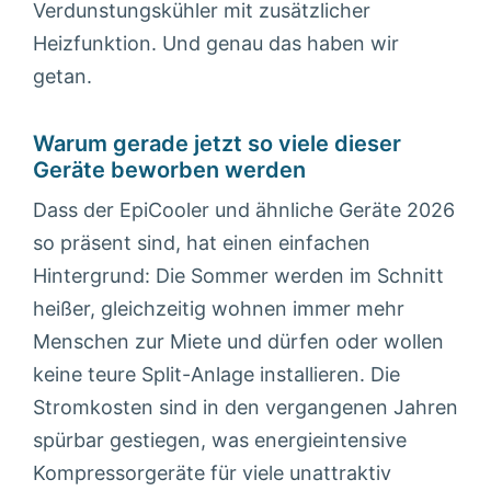
Verdunstungskühler mit zusätzlicher
Heizfunktion. Und genau das haben wir
getan.
Warum gerade jetzt so viele dieser
Geräte beworben werden
Dass der EpiCooler und ähnliche Geräte 2026
so präsent sind, hat einen einfachen
Hintergrund: Die Sommer werden im Schnitt
heißer, gleichzeitig wohnen immer mehr
Menschen zur Miete und dürfen oder wollen
keine teure Split-Anlage installieren. Die
Stromkosten sind in den vergangenen Jahren
spürbar gestiegen, was energieintensive
Kompressorgeräte für viele unattraktiv