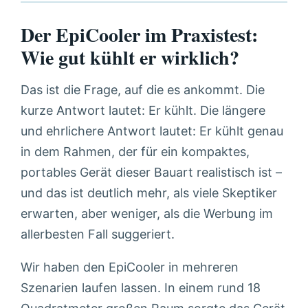
Der EpiCooler im Praxistest:
Wie gut kühlt er wirklich?
Das ist die Frage, auf die es ankommt. Die
kurze Antwort lautet: Er kühlt. Die längere
und ehrlichere Antwort lautet: Er kühlt genau
in dem Rahmen, der für ein kompaktes,
portables Gerät dieser Bauart realistisch ist –
und das ist deutlich mehr, als viele Skeptiker
erwarten, aber weniger, als die Werbung im
allerbesten Fall suggeriert.
Wir haben den EpiCooler in mehreren
Szenarien laufen lassen. In einem rund 18