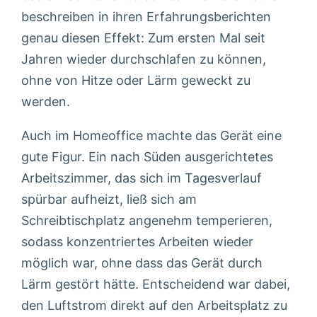
beschreiben in ihren Erfahrungsberichten
genau diesen Effekt: Zum ersten Mal seit
Jahren wieder durchschlafen zu können,
ohne von Hitze oder Lärm geweckt zu
werden.
Auch im Homeoffice machte das Gerät eine
gute Figur. Ein nach Süden ausgerichtetes
Arbeitszimmer, das sich im Tagesverlauf
spürbar aufheizt, ließ sich am
Schreibtischplatz angenehm temperieren,
sodass konzentriertes Arbeiten wieder
möglich war, ohne dass das Gerät durch
Lärm gestört hätte. Entscheidend war dabei,
den Luftstrom direkt auf den Arbeitsplatz zu