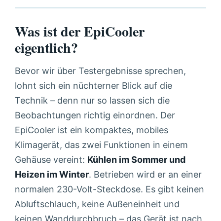
Was ist der EpiCooler
eigentlich?
Bevor wir über Testergebnisse sprechen,
lohnt sich ein nüchterner Blick auf die
Technik – denn nur so lassen sich die
Beobachtungen richtig einordnen. Der
EpiCooler ist ein kompaktes, mobiles
Klimagerät, das zwei Funktionen in einem
Gehäuse vereint:
Kühlen im Sommer und
Heizen im Winter
. Betrieben wird er an einer
normalen 230-Volt-Steckdose. Es gibt keinen
Abluftschlauch, keine Außeneinheit und
keinen Wanddurchbruch – das Gerät ist nach