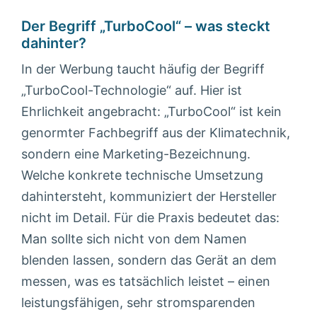
Der Begriff „TurboCool“ – was steckt
dahinter?
In der Werbung taucht häufig der Begriff
„TurboCool-Technologie“ auf. Hier ist
Ehrlichkeit angebracht: „TurboCool“ ist kein
genormter Fachbegriff aus der Klimatechnik,
sondern eine Marketing-Bezeichnung.
Welche konkrete technische Umsetzung
dahintersteht, kommuniziert der Hersteller
nicht im Detail. Für die Praxis bedeutet das:
Man sollte sich nicht von dem Namen
blenden lassen, sondern das Gerät an dem
messen, was es tatsächlich leistet – einen
leistungsfähigen, sehr stromsparenden