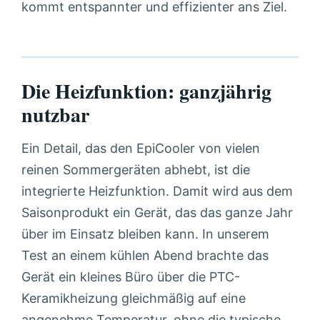
kommt entspannter und effizienter ans Ziel.
Die Heizfunktion: ganzjährig
nutzbar
Ein Detail, das den EpiCooler von vielen
reinen Sommergeräten abhebt, ist die
integrierte Heizfunktion. Damit wird aus dem
Saisonprodukt ein Gerät, das das ganze Jahr
über im Einsatz bleiben kann. In unserem
Test an einem kühlen Abend brachte das
Gerät ein kleines Büro über die PTC-
Keramikheizung gleichmäßig auf eine
angenehme Temperatur, ohne die typische