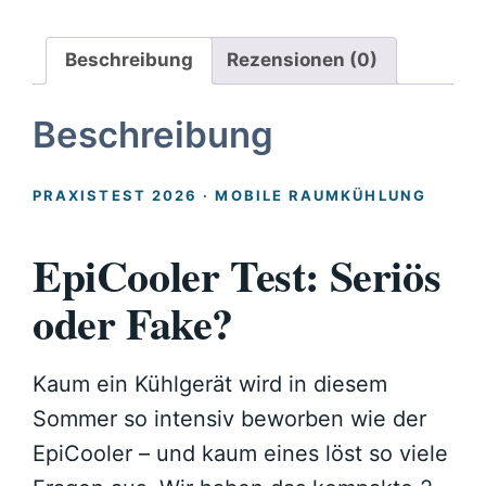
Beschreibung
Rezensionen (0)
Beschreibung
PRAXISTEST 2026 · MOBILE RAUMKÜHLUNG
EpiCooler Test: Seriös
oder Fake?
Kaum ein Kühlgerät wird in diesem
Sommer so intensiv beworben wie der
EpiCooler – und kaum eines löst so viele