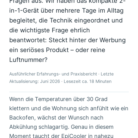
Fragen aus. Wir haben das kompakte 2-
in-1-Gerät über mehrere Tage im Alltag
begleitet, die Technik eingeordnet und
die wichtigste Frage ehrlich
beantwortet: Steckt hinter der Werbung
ein seriöses Produkt – oder reine
Luftnummer?
Ausführlicher Erfahrungs- und Praxisbericht · Letzte
Aktualisierung: Juni 2026 · Lesezeit ca. 18 Minuten
Wenn die Temperaturen über 30 Grad
klettern und die Wohnung sich anfühlt wie ein
Backofen, wächst der Wunsch nach
Abkühlung schlagartig. Genau in diesem
Moment taucht der EpiCooler in nahezu