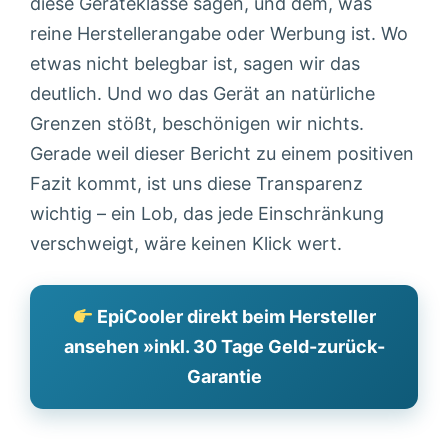
diese Geräteklasse sagen, und dem, was
reine Herstellerangabe oder Werbung ist. Wo
etwas nicht belegbar ist, sagen wir das
deutlich. Und wo das Gerät an natürliche
Grenzen stößt, beschönigen wir nichts.
Gerade weil dieser Bericht zu einem positiven
Fazit kommt, ist uns diese Transparenz
wichtig – ein Lob, das jede Einschränkung
verschweigt, wäre keinen Klick wert.
EpiCooler direkt beim Hersteller
ansehen »inkl. 30 Tage Geld-zurück-
Garantie