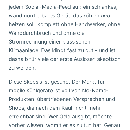
jedem Social-Media-Feed auf: ein schlankes,
wandmontierbares Gerät, das kühlen
und
heizen soll, komplett ohne Handwerker, ohne
Wanddurchbruch und ohne die
Stromrechnung einer klassischen
Klimaanlage. Das klingt fast zu gut – und ist
deshalb für viele der erste Auslöser, skeptisch
zu werden.
Diese Skepsis ist gesund. Der Markt für
mobile Kühlgeräte ist voll von No-Name-
Produkten, übertriebenen Versprechen und
Shops, die nach dem Kauf nicht mehr
erreichbar sind. Wer Geld ausgibt, möchte
vorher wissen, womit er es zu tun hat. Genau