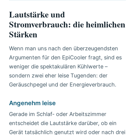
Lautstärke und
Stromverbrauch: die heimlichen
Stärken
Wenn man uns nach den überzeugendsten
Argumenten für den EpiCooler fragt, sind es
weniger die spektakulären Kühlwerte –
sondern zwei eher leise Tugenden: der
Geräuschpegel und der Energieverbrauch.
Angenehm leise
Gerade im Schlaf- oder Arbeitszimmer
entscheidet die Lautstärke darüber, ob ein
Gerät tatsächlich genutzt wird oder nach drei