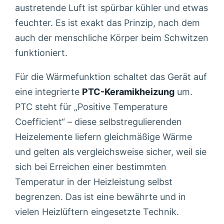
austretende Luft ist spürbar kühler und etwas
feuchter. Es ist exakt das Prinzip, nach dem
auch der menschliche Körper beim Schwitzen
funktioniert.
Für die Wärmefunktion schaltet das Gerät auf
eine integrierte
PTC-Keramikheizung
um.
PTC steht für „Positive Temperature
Coefficient“ – diese selbstregulierenden
Heizelemente liefern gleichmäßige Wärme
und gelten als vergleichsweise sicher, weil sie
sich bei Erreichen einer bestimmten
Temperatur in der Heizleistung selbst
begrenzen. Das ist eine bewährte und in
vielen Heizlüftern eingesetzte Technik.