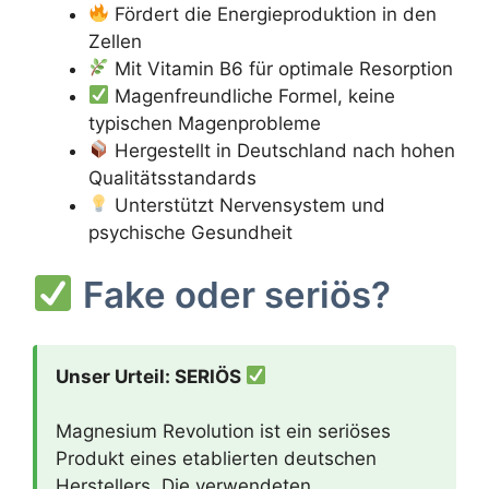
Fördert die Energieproduktion in den
Zellen
Mit Vitamin B6 für optimale Resorption
Magenfreundliche Formel, keine
typischen Magenprobleme
Hergestellt in Deutschland nach hohen
Qualitätsstandards
Unterstützt Nervensystem und
psychische Gesundheit
Fake oder seriös?
Unser Urteil: SERIÖS
Magnesium Revolution ist ein seriöses
Produkt eines etablierten deutschen
Herstellers. Die verwendeten