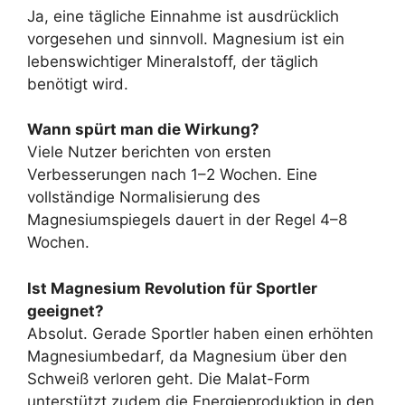
Ja, eine tägliche Einnahme ist ausdrücklich
vorgesehen und sinnvoll. Magnesium ist ein
lebenswichtiger Mineralstoff, der täglich
benötigt wird.
Wann spürt man die Wirkung?
Viele Nutzer berichten von ersten
Verbesserungen nach 1–2 Wochen. Eine
vollständige Normalisierung des
Magnesiumspiegels dauert in der Regel 4–8
Wochen.
Ist Magnesium Revolution für Sportler
geeignet?
Absolut. Gerade Sportler haben einen erhöhten
Magnesiumbedarf, da Magnesium über den
Schweiß verloren geht. Die Malat-Form
unterstützt zudem die Energieproduktion in den