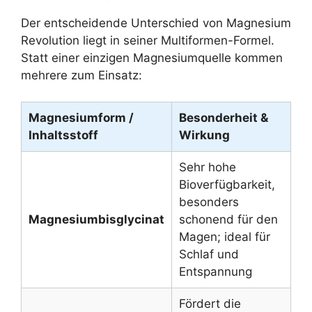
Der entscheidende Unterschied von Magnesium
Revolution liegt in seiner Multiformen-Formel.
Statt einer einzigen Magnesiumquelle kommen
mehrere zum Einsatz:
Magnesiumform /
Besonderheit &
Inhaltsstoff
Wirkung
Sehr hohe
Bioverfügbarkeit,
besonders
Magnesiumbisglycinat
schonend für den
Magen; ideal für
Schlaf und
Entspannung
Fördert die