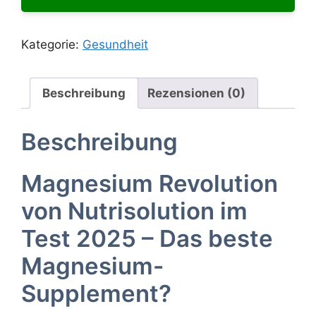
Kategorie:
Gesundheit
Beschreibung
Rezensionen (0)
Beschreibung
Magnesium Revolution
von Nutrisolution im
Test 2025 – Das beste
Magnesium-
Supplement?