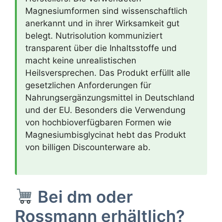
Magnesiumformen sind wissenschaftlich
anerkannt und in ihrer Wirksamkeit gut
belegt. Nutrisolution kommuniziert
transparent über die Inhaltsstoffe und
macht keine unrealistischen
Heilsversprechen. Das Produkt erfüllt alle
gesetzlichen Anforderungen für
Nahrungsergänzungsmittel in Deutschland
und der EU. Besonders die Verwendung
von hochbioverfügbaren Formen wie
Magnesiumbisglycinat hebt das Produkt
von billigen Discounterware ab.
Bei dm oder
Rossmann erhältlich?