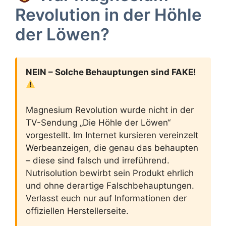
Revolution in der Höhle
der Löwen?
NEIN – Solche Behauptungen sind FAKE!
Magnesium Revolution wurde nicht in der
TV-Sendung „Die Höhle der Löwen“
vorgestellt. Im Internet kursieren vereinzelt
Werbeanzeigen, die genau das behaupten
– diese sind falsch und irreführend.
Nutrisolution bewirbt sein Produkt ehrlich
und ohne derartige Falschbehauptungen.
Verlasst euch nur auf Informationen der
offiziellen Herstellerseite.