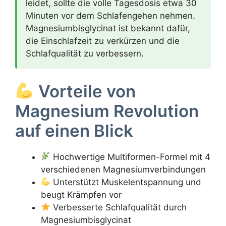
leidet, sollte die volle Tagesdosis etwa 30
Minuten vor dem Schlafengehen nehmen.
Magnesiumbisglycinat ist bekannt dafür,
die Einschlafzeit zu verkürzen und die
Schlafqualität zu verbessern.
Vorteile von
Magnesium Revolution
auf einen Blick
Hochwertige Multiformen-Formel mit 4
verschiedenen Magnesiumverbindungen
Unterstützt Muskelentspannung und
beugt Krämpfen vor
Verbesserte Schlafqualität durch
Magnesiumbisglycinat