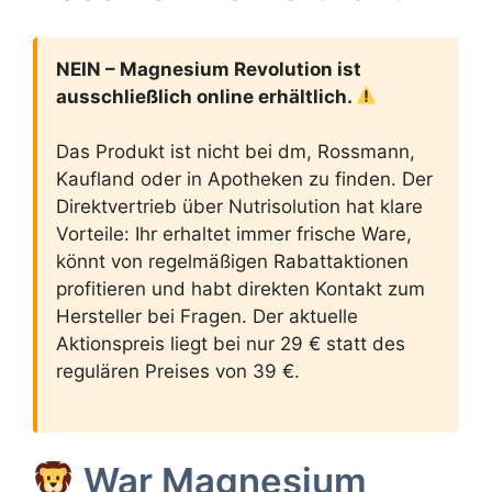
NEIN – Magnesium Revolution ist
ausschließlich online erhältlich.
Das Produkt ist nicht bei dm, Rossmann,
Kaufland oder in Apotheken zu finden. Der
Direktvertrieb über Nutrisolution hat klare
Vorteile: Ihr erhaltet immer frische Ware,
könnt von regelmäßigen Rabattaktionen
profitieren und habt direkten Kontakt zum
Hersteller bei Fragen. Der aktuelle
Aktionspreis liegt bei nur 29 € statt des
regulären Preises von 39 €.
War Magnesium