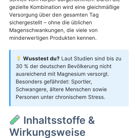
gezielte Kombination wird eine gleichmäßige
Versorgung über den gesamten Tag
sichergestellt – ohne die üblichen
Magenschwankungen, die viele von
minderwertigen Produkten kennen.
Wusstest du?
Laut Studien sind bis zu
30 % der deutschen Bevölkerung nicht
ausreichend mit Magnesium versorgt.
Besonders gefährdet: Sportler,
Schwangere, ältere Menschen sowie
Personen unter chronischem Stress.
Inhaltsstoffe &
Wirkungsweise