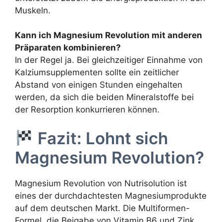
Muskeln.
Kann ich Magnesium Revolution mit anderen
Präparaten kombinieren?
In der Regel ja. Bei gleichzeitiger Einnahme von
Kalziumsupplementen sollte ein zeitlicher
Abstand von einigen Stunden eingehalten
werden, da sich die beiden Mineralstoffe bei
der Resorption konkurrieren können.
Fazit: Lohnt sich
Magnesium Revolution?
Magnesium Revolution von Nutrisolution ist
eines der durchdachtesten Magnesiumprodukte
auf dem deutschen Markt. Die Multiformen-
Formel, die Beigabe von Vitamin B6 und Zink