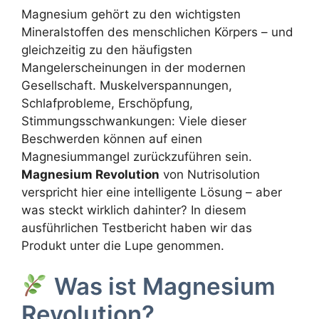
Magnesium gehört zu den wichtigsten
Mineralstoffen des menschlichen Körpers – und
gleichzeitig zu den häufigsten
Mangelerscheinungen in der modernen
Gesellschaft. Muskelverspannungen,
Schlafprobleme, Erschöpfung,
Stimmungsschwankungen: Viele dieser
Beschwerden können auf einen
Magnesiummangel zurückzuführen sein.
Magnesium Revolution
von Nutrisolution
verspricht hier eine intelligente Lösung – aber
was steckt wirklich dahinter? In diesem
ausführlichen Testbericht haben wir das
Produkt unter die Lupe genommen.
Was ist Magnesium
Revolution?