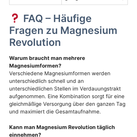
FAQ – Häufige
Fragen zu Magnesium
Revolution
Warum braucht man mehrere
Magnesiumformen?
Verschiedene Magnesiumformen werden
unterschiedlich schnell und an
unterschiedlichen Stellen im Verdauungstrakt
aufgenommen. Eine Kombination sorgt für eine
gleichmäßige Versorgung über den ganzen Tag
und maximiert die Gesamtaufnahme.
Kann man Magnesium Revolution täglich
einnehmen?