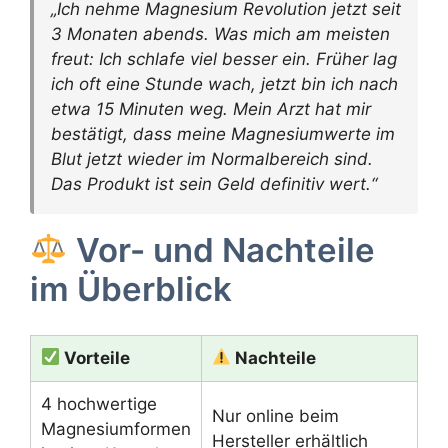
„Ich nehme Magnesium Revolution jetzt seit
3 Monaten abends. Was mich am meisten
freut: Ich schlafe viel besser ein. Früher lag
ich oft eine Stunde wach, jetzt bin ich nach
etwa 15 Minuten weg. Mein Arzt hat mir
bestätigt, dass meine Magnesiumwerte im
Blut jetzt wieder im Normalbereich sind.
Das Produkt ist sein Geld definitiv wert.“
Vor- und Nachteile
im Überblick
Vorteile
Nachteile
4 hochwertige
Nur online beim
Magnesiumformen
Hersteller erhältlich