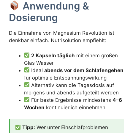
Anwendung &
Dosierung
Die Einnahme von Magnesium Revolution ist
denkbar einfach. Nutrisolution empfiehlt:
2 Kapseln täglich
mit einem großen
Glas Wasser
Ideal
abends vor dem Schlafengehen
für optimale Entspannungswirkung
Alternativ kann die Tagesdosis auf
morgens und abends aufgeteilt werden
Für beste Ergebnisse mindestens
4–6
Wochen
kontinuierlich einnehmen
Tipp:
Wer unter Einschlafproblemen