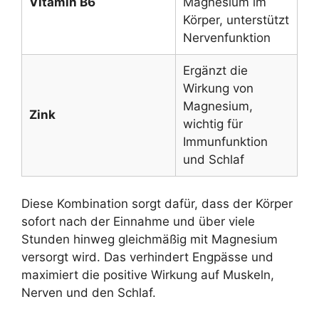
Vitamin B6
Magnesium im
Körper, unterstützt
Nervenfunktion
Ergänzt die
Wirkung von
Magnesium,
Zink
wichtig für
Immunfunktion
und Schlaf
Diese Kombination sorgt dafür, dass der Körper
sofort nach der Einnahme und über viele
Stunden hinweg gleichmäßig mit Magnesium
versorgt wird. Das verhindert Engpässe und
maximiert die positive Wirkung auf Muskeln,
Nerven und den Schlaf.