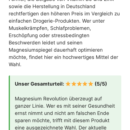
sowie die Herstellung in Deutschland
rechtfertigen den höheren Preis im Vergleich zu
einfachen Drogerie-Produkten. Wer unter
Muskelkrämpfen, Schlafproblemen,
Erschöpfung oder stressbedingten
Beschwerden leidet und seinen
Magnesiumspiegel dauerhaft optimieren
möchte, findet hier ein hochwertiges Mittel der
Wahl.
Unser Gesamturteil:
(5/5)
Magnesium Revolution überzeugt auf
ganzer Linie. Wer es mit seiner Gesundheit
ernst nimmt und nicht am falschen Ende
sparen möchte, trifft mit diesem Produkt
eine ausgezeichnete Wahl. Der aktuelle