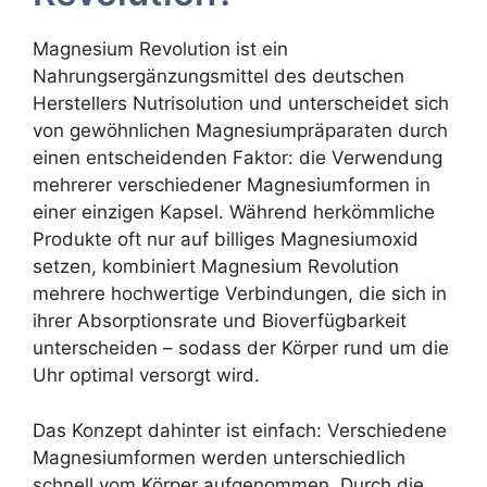
Magnesium Revolution ist ein
Nahrungsergänzungsmittel des deutschen
Herstellers Nutrisolution und unterscheidet sich
von gewöhnlichen Magnesiumpräparaten durch
einen entscheidenden Faktor: die Verwendung
mehrerer verschiedener Magnesiumformen in
einer einzigen Kapsel. Während herkömmliche
Produkte oft nur auf billiges Magnesiumoxid
setzen, kombiniert Magnesium Revolution
mehrere hochwertige Verbindungen, die sich in
ihrer Absorptionsrate und Bioverfügbarkeit
unterscheiden – sodass der Körper rund um die
Uhr optimal versorgt wird.
Das Konzept dahinter ist einfach: Verschiedene
Magnesiumformen werden unterschiedlich
schnell vom Körper aufgenommen. Durch die