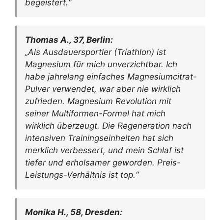
begeistert.“
Thomas A., 37, Berlin:
„Als Ausdauersportler (Triathlon) ist
Magnesium für mich unverzichtbar. Ich
habe jahrelang einfaches Magnesiumcitrat-
Pulver verwendet, war aber nie wirklich
zufrieden. Magnesium Revolution mit
seiner Multiformen-Formel hat mich
wirklich überzeugt. Die Regeneration nach
intensiven Trainingseinheiten hat sich
merklich verbessert, und mein Schlaf ist
tiefer und erholsamer geworden. Preis-
Leistungs-Verhältnis ist top.“
Monika H., 58, Dresden: