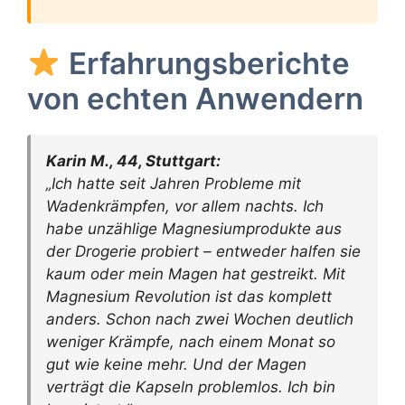
Erfahrungsberichte
von echten Anwendern
Karin M., 44, Stuttgart:
„Ich hatte seit Jahren Probleme mit
Wadenkrämpfen, vor allem nachts. Ich
habe unzählige Magnesiumprodukte aus
der Drogerie probiert – entweder halfen sie
kaum oder mein Magen hat gestreikt. Mit
Magnesium Revolution ist das komplett
anders. Schon nach zwei Wochen deutlich
weniger Krämpfe, nach einem Monat so
gut wie keine mehr. Und der Magen
verträgt die Kapseln problemlos. Ich bin