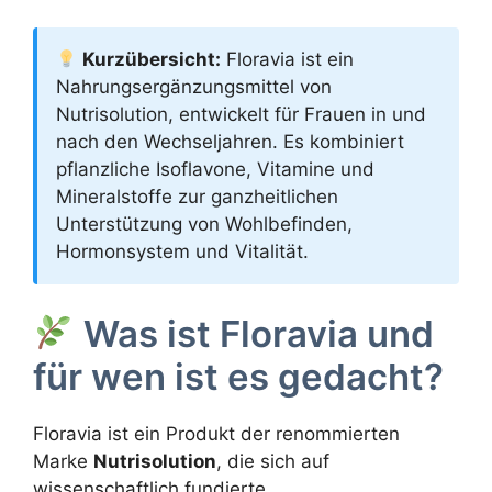
Kurzübersicht:
Floravia ist ein
Nahrungsergänzungsmittel von
Nutrisolution, entwickelt für Frauen in und
nach den Wechseljahren. Es kombiniert
pflanzliche Isoflavone, Vitamine und
Mineralstoffe zur ganzheitlichen
Unterstützung von Wohlbefinden,
Hormonsystem und Vitalität.
Was ist Floravia und
für wen ist es gedacht?
Floravia ist ein Produkt der renommierten
Marke
Nutrisolution
, die sich auf
wissenschaftlich fundierte