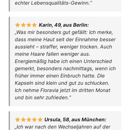
echter Lebensqualitäts-Gewinn.“
Karin, 49, aus Berlin:
„Was mir besonders gut gefällt: Ich merke,
dass meine Haut seit der Einnahme besser
aussieht – straffer, weniger trocken. Auch
meine Haare fallen weniger aus.
Energiemäßig habe ich einen Unterschied
gemerkt, besonders nachmittags, wenn ich
früher immer einen Einbruch hatte. Die
Kapseln sind klein und gut zu schlucken.
Ich nehme Floravia jetzt im dritten Monat
und bin sehr zufrieden.“
Ursula, 58, aus München:
„Ich war nach den Wechseljahren auf der