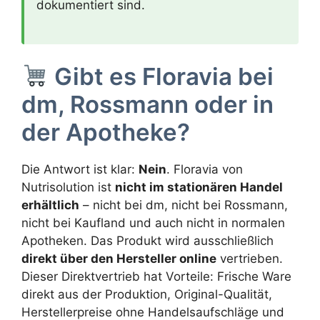
dokumentiert sind.
Gibt es Floravia bei
dm, Rossmann oder in
der Apotheke?
Die Antwort ist klar:
Nein
. Floravia von
Nutrisolution ist
nicht im stationären Handel
erhältlich
– nicht bei dm, nicht bei Rossmann,
nicht bei Kaufland und auch nicht in normalen
Apotheken. Das Produkt wird ausschließlich
direkt über den Hersteller online
vertrieben.
Dieser Direktvertrieb hat Vorteile: Frische Ware
direkt aus der Produktion, Original-Qualität,
Herstellerpreise ohne Handelsaufschläge und