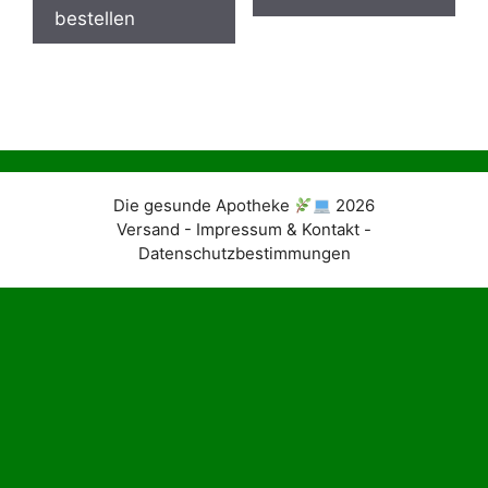
bestellen
Die gesunde Apotheke
2026
Versand - Impressum & Kontakt -
Datenschutzbestimmungen