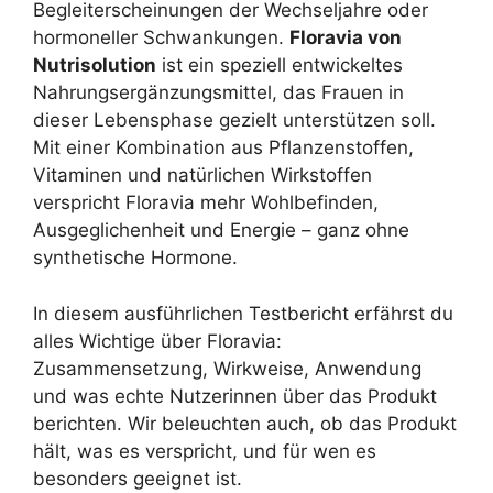
Begleiterscheinungen der Wechseljahre oder
hormoneller Schwankungen.
Floravia von
Nutrisolution
ist ein speziell entwickeltes
Nahrungsergänzungsmittel, das Frauen in
dieser Lebensphase gezielt unterstützen soll.
Mit einer Kombination aus Pflanzenstoffen,
Vitaminen und natürlichen Wirkstoffen
verspricht Floravia mehr Wohlbefinden,
Ausgeglichenheit und Energie – ganz ohne
synthetische Hormone.
In diesem ausführlichen Testbericht erfährst du
alles Wichtige über Floravia:
Zusammensetzung, Wirkweise, Anwendung
und was echte Nutzerinnen über das Produkt
berichten. Wir beleuchten auch, ob das Produkt
hält, was es verspricht, und für wen es
besonders geeignet ist.