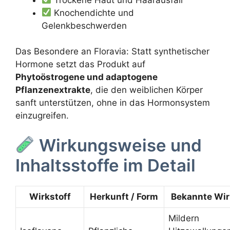
Knochendichte und
Gelenkbeschwerden
Das Besondere an Floravia: Statt synthetischer
Hormone setzt das Produkt auf
Phytoöstrogene und adaptogene
Pflanzenextrakte
, die den weiblichen Körper
sanft unterstützen, ohne in das Hormonsystem
einzugreifen.
Wirkungsweise und
Inhaltsstoffe im Detail
Wirkstoff
Herkunft / Form
Bekannte Wi
Mildern