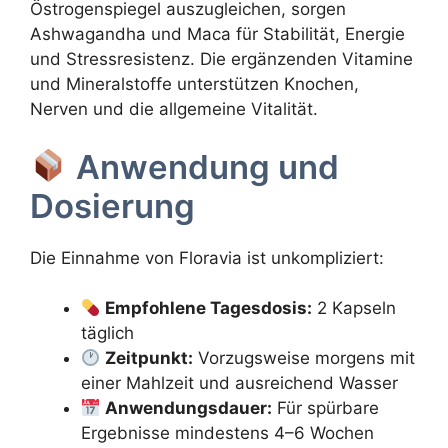
Östrogenspiegel auszugleichen, sorgen
Ashwagandha und Maca für Stabilität, Energie
und Stressresistenz. Die ergänzenden Vitamine
und Mineralstoffe unterstützen Knochen,
Nerven und die allgemeine Vitalität.
Anwendung und
Dosierung
Die Einnahme von Floravia ist unkompliziert:
Empfohlene Tagesdosis:
2 Kapseln
täglich
Zeitpunkt:
Vorzugsweise morgens mit
einer Mahlzeit und ausreichend Wasser
Anwendungsdauer:
Für spürbare
Ergebnisse mindestens 4–6 Wochen