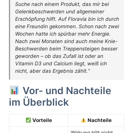
Suche nach einem Produkt, das mir bei
Gelenkbeschwerden und allgemeiner
Erschöpfung hilft. Auf Floravia bin ich durch
eine Freundin gekommen. Schon nach zwei
Wochen hatte ich spürbar mehr Energie.
Nach zwei Monaten sind auch meine Knie-
Beschwerden beim Treppensteigen besser
geworden – ob das Zufall ist oder an
Vitamin D3 und Calcium liegt, weiß ich
nicht, aber das Ergebnis zählt.“
Vor- und Nachteile
im Überblick
Vorteile
Nachteile
Wirkung tritt nicht