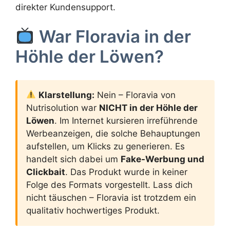
direkter Kundensupport.
War Floravia in der
Höhle der Löwen?
Klarstellung:
Nein – Floravia von
Nutrisolution war
NICHT in der Höhle der
Löwen
. Im Internet kursieren irreführende
Werbeanzeigen, die solche Behauptungen
aufstellen, um Klicks zu generieren. Es
handelt sich dabei um
Fake-Werbung und
Clickbait
. Das Produkt wurde in keiner
Folge des Formats vorgestellt. Lass dich
nicht täuschen – Floravia ist trotzdem ein
qualitativ hochwertiges Produkt.