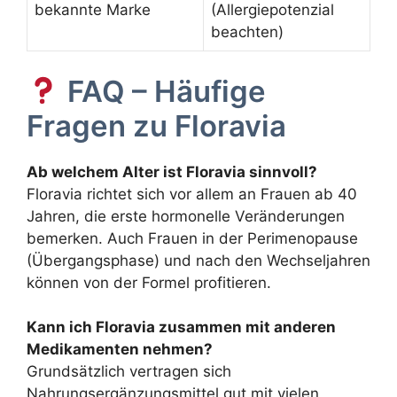
bekannte Marke
(Allergiepotenzial
beachten)
FAQ – Häufige
Fragen zu Floravia
Ab welchem Alter ist Floravia sinnvoll?
Floravia richtet sich vor allem an Frauen ab 40
Jahren, die erste hormonelle Veränderungen
bemerken. Auch Frauen in der Perimenopause
(Übergangsphase) und nach den Wechseljahren
können von der Formel profitieren.
Kann ich Floravia zusammen mit anderen
Medikamenten nehmen?
Grundsätzlich vertragen sich
Nahrungsergänzungsmittel gut mit vielen