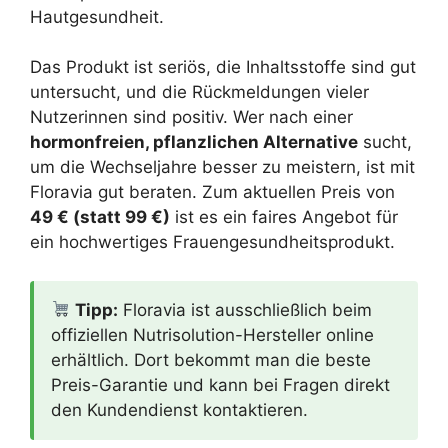
Hautgesundheit.
Das Produkt ist seriös, die Inhaltsstoffe sind gut
untersucht, und die Rückmeldungen vieler
Nutzerinnen sind positiv. Wer nach einer
hormonfreien, pflanzlichen Alternative
sucht,
um die Wechseljahre besser zu meistern, ist mit
Floravia gut beraten. Zum aktuellen Preis von
49 € (statt 99 €)
ist es ein faires Angebot für
ein hochwertiges Frauengesundheitsprodukt.
Tipp:
Floravia ist ausschließlich beim
offiziellen Nutrisolution-Hersteller online
erhältlich. Dort bekommt man die beste
Preis-Garantie und kann bei Fragen direkt
den Kundendienst kontaktieren.