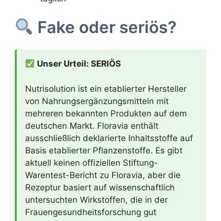
Fake oder seriös?
Unser Urteil: SERIÖS
Nutrisolution ist ein etablierter Hersteller
von Nahrungsergänzungsmitteln mit
mehreren bekannten Produkten auf dem
deutschen Markt. Floravia enthält
ausschließlich deklarierte Inhaltsstoffe auf
Basis etablierter Pflanzenstoffe. Es gibt
aktuell keinen offiziellen Stiftung-
Warentest-Bericht zu Floravia, aber die
Rezeptur basiert auf wissenschaftlich
untersuchten Wirkstoffen, die in der
Frauengesundheitsforschung gut