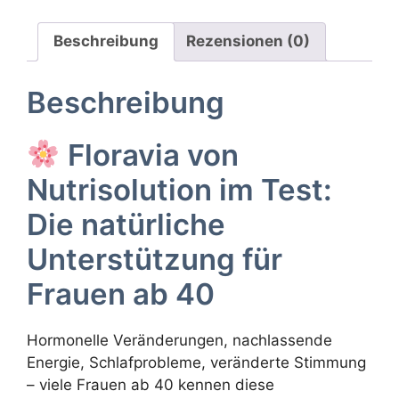
Beschreibung
Rezensionen (0)
Beschreibung
Floravia von
Nutrisolution im Test:
Die natürliche
Unterstützung für
Frauen ab 40
Hormonelle Veränderungen, nachlassende
Energie, Schlafprobleme, veränderte Stimmung
– viele Frauen ab 40 kennen diese