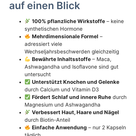
auf einen Blick
100% pflanzliche Wirkstoffe
– keine
synthetischen Hormone
Mehrdimensionale Formel
–
adressiert viele
Wechseljahrsbeschwerden gleichzeitig
Bewährte Inhaltsstoffe
– Maca,
Ashwagandha und Isoflavone sind gut
untersucht
Unterstützt Knochen und Gelenke
durch Calcium und Vitamin D3
Fördert Schlaf und innere Ruhe
durch
Magnesium und Ashwagandha
Verbessert Haut, Haare und Nägel
durch Biotin-Anteil
Einfache Anwendung
– nur 2 Kapseln
täglich