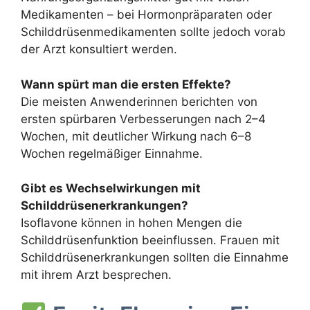
Medikamenten – bei Hormonpräparaten oder
Schilddrüsenmedikamenten sollte jedoch vorab
der Arzt konsultiert werden.
Wann spürt man die ersten Effekte?
Die meisten Anwenderinnen berichten von
ersten spürbaren Verbesserungen nach 2–4
Wochen, mit deutlicher Wirkung nach 6–8
Wochen regelmäßiger Einnahme.
Gibt es Wechselwirkungen mit
Schilddrüsenerkrankungen?
Isoflavone können in hohen Mengen die
Schilddrüsenfunktion beeinflussen. Frauen mit
Schilddrüsenerkrankungen sollten die Einnahme
mit ihrem Arzt besprechen.