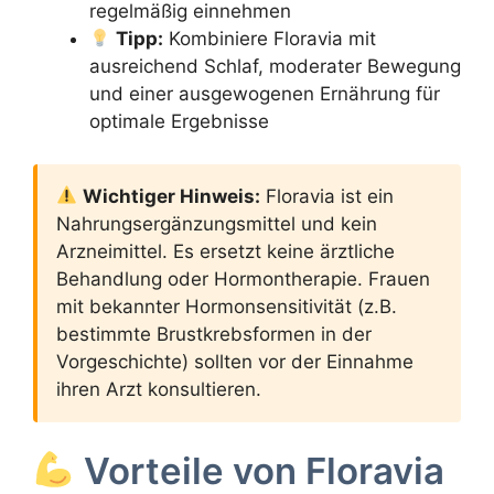
regelmäßig einnehmen
Tipp:
Kombiniere Floravia mit
ausreichend Schlaf, moderater Bewegung
und einer ausgewogenen Ernährung für
optimale Ergebnisse
Wichtiger Hinweis:
Floravia ist ein
Nahrungsergänzungsmittel und kein
Arzneimittel. Es ersetzt keine ärztliche
Behandlung oder Hormontherapie. Frauen
mit bekannter Hormonsensitivität (z.B.
bestimmte Brustkrebsformen in der
Vorgeschichte) sollten vor der Einnahme
ihren Arzt konsultieren.
Vorteile von Floravia