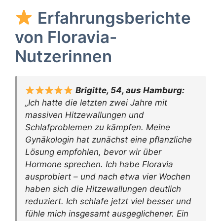
Erfahrungsberichte
von Floravia-
Nutzerinnen
Brigitte, 54, aus Hamburg:
„Ich hatte die letzten zwei Jahre mit
massiven Hitzewallungen und
Schlafproblemen zu kämpfen. Meine
Gynäkologin hat zunächst eine pflanzliche
Lösung empfohlen, bevor wir über
Hormone sprechen. Ich habe Floravia
ausprobiert – und nach etwa vier Wochen
haben sich die Hitzewallungen deutlich
reduziert. Ich schlafe jetzt viel besser und
fühle mich insgesamt ausgeglichener. Ein