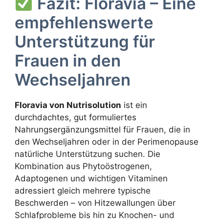
Fazit: Floravia – Eine
empfehlenswerte
Unterstützung für
Frauen in den
Wechseljahren
Floravia von Nutrisolution
ist ein
durchdachtes, gut formuliertes
Nahrungsergänzungsmittel für Frauen, die in
den Wechseljahren oder in der Perimenopause
natürliche Unterstützung suchen. Die
Kombination aus Phytoöstrogenen,
Adaptogenen und wichtigen Vitaminen
adressiert gleich mehrere typische
Beschwerden – von Hitzewallungen über
Schlafprobleme bis hin zu Knochen- und