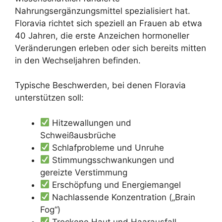
Nahrungsergänzungsmittel spezialisiert hat.
Floravia richtet sich speziell an Frauen ab etwa
40 Jahren, die erste Anzeichen hormoneller
Veränderungen erleben oder sich bereits mitten
in den Wechseljahren befinden.
Typische Beschwerden, bei denen Floravia
unterstützen soll:
Hitzewallungen und
Schweißausbrüche
Schlafprobleme und Unruhe
Stimmungsschwankungen und
gereizte Verstimmung
Erschöpfung und Energiemangel
Nachlassende Konzentration („Brain
Fog“)
Trockene Haut und Haarausfall