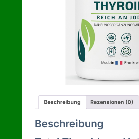
Beschreibung
Rezensionen (0)
Beschreibung