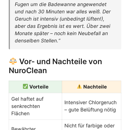
Fugen um die Badewanne angewendet
und nach 30 Minuten war alles weiß. Der
Geruch ist intensiv (unbedingt lüften!),
aber das Ergebnis ist es wert. Über zwei
Monate später – noch kein Neubefall an
denselben Stellen.“
Vor- und Nachteile von
NuroClean
Vorteile
Nachteile
Gel haftet auf
Intensiver Chlorgeruch
senkrechten
– gute Belüftung nötig
Flächen
Nicht für farbige oder
Bewährter