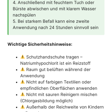
4. Anschließend mit feuchtem Tuch oder
Bürste abwischen und mit klarem Wasser
nachspülen
5. Bei starkem Befall kann eine zweite
Anwendung nach 24 Stunden sinnvoll sein
Wichtige Sicherheitshinweise:
Schutzhandschuhe tragen –
Natriumhypochlorit ist ein Reizstoff
Raum gut belüften während der
Anwendung
Nicht auf farbigen Textilien oder
empfindlichen Oberflächen anwenden
Nicht mit sauren Reinigern mischen
(Chlorgasbildung möglich)
Außerhalb der Reichweite von Kindern