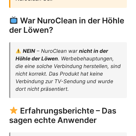
War NuroClean in der Höhle
der Löwen?
NEIN
– NuroClean war
nicht in der
Höhle der Löwen
. Werbebehauptungen,
die eine solche Verbindung herstellen, sind
nicht korrekt. Das Produkt hat keine
Verbindung zur TV-Sendung und wurde
dort nicht präsentiert.
Erfahrungsberichte – Das
sagen echte Anwender