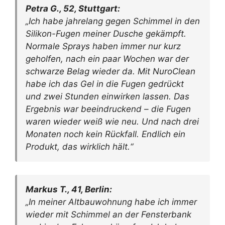
Petra G., 52, Stuttgart:
„Ich habe jahrelang gegen Schimmel in den
Silikon-Fugen meiner Dusche gekämpft.
Normale Sprays haben immer nur kurz
geholfen, nach ein paar Wochen war der
schwarze Belag wieder da. Mit NuroClean
habe ich das Gel in die Fugen gedrückt
und zwei Stunden einwirken lassen. Das
Ergebnis war beeindruckend – die Fugen
waren wieder weiß wie neu. Und nach drei
Monaten noch kein Rückfall. Endlich ein
Produkt, das wirklich hält.“
Markus T., 41, Berlin:
„In meiner Altbauwohnung habe ich immer
wieder mit Schimmel an der Fensterbank