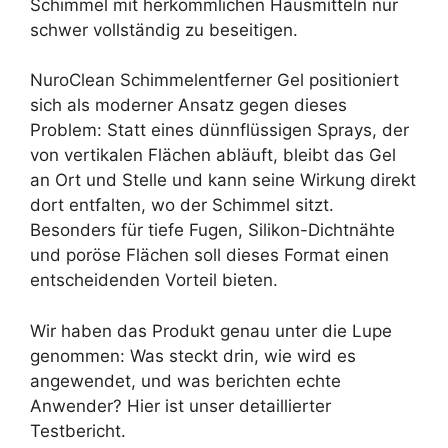
Schimmel mit herkömmlichen Hausmitteln nur
schwer vollständig zu beseitigen.
NuroClean Schimmelentferner Gel positioniert
sich als moderner Ansatz gegen dieses
Problem: Statt eines dünnflüssigen Sprays, der
von vertikalen Flächen abläuft, bleibt das Gel
an Ort und Stelle und kann seine Wirkung direkt
dort entfalten, wo der Schimmel sitzt.
Besonders für tiefe Fugen, Silikon-Dichtnähte
und poröse Flächen soll dieses Format einen
entscheidenden Vorteil bieten.
Wir haben das Produkt genau unter die Lupe
genommen: Was steckt drin, wie wird es
angewendet, und was berichten echte
Anwender? Hier ist unser detaillierter
Testbericht.