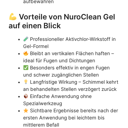
aufbewahren
Vorteile von NuroClean Gel
auf einen Blick
Professioneller Aktivchlor-Wirkstoff in
Gel-Formel
Bleibt an vertikalen Flächen haften –
ideal für Fugen und Dichtungen
Besonders effektiv in engen Fugen
und schwer zugänglichen Stellen
Langfristige Wirkung – Schimmel kehrt
an behandelten Stellen verzögert zurück
Einfache Anwendung ohne
Spezialwerkzeug
Sichtbare Ergebnisse bereits nach der
ersten Anwendung bei leichtem bis
mittlerem Befall