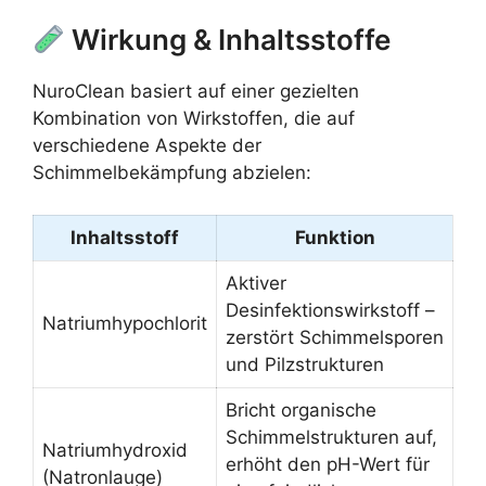
Wirkung & Inhaltsstoffe
NuroClean basiert auf einer gezielten
Kombination von Wirkstoffen, die auf
verschiedene Aspekte der
Schimmelbekämpfung abzielen:
Inhaltsstoff
Funktion
Aktiver
Desinfektionswirkstoff –
Natriumhypochlorit
zerstört Schimmelsporen
und Pilzstrukturen
Bricht organische
Schimmelstrukturen auf,
Natriumhydroxid
erhöht den pH-Wert für
(Natronlauge)