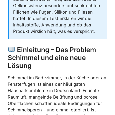
Gelkonsistenz besonders auf senkrechten
Flächen wie Fugen, Silikon und Fliesen
haftet. In diesem Test erklären wir die
Inhaltsstoffe, Anwendung und ob das
Produkt wirklich hält, was es verspricht.
Einleitung – Das Problem
Schimmel und eine neue
Lösung
Schimmel im Badezimmer, in der Küche oder an
Fensterfugen ist eines der häufigsten
Haushaltsprobleme in Deutschland. Feuchte
Raumluft, mangelnde Belüftung und poröse
Oberflächen schaffen ideale Bedingungen für
Schimmelsporen – und einmal etabliert, ist