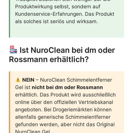
Produktwirkung selbst, sondern auf
Kundenservice-Erfahrungen. Das Produkt
als solches ist seriös und wirksam.
Ist NuroClean bei dm oder
Rossmann erhältlich?
NEIN
– NuroClean Schimmelentferner
Gel ist
nicht bei dm oder Rossmann
erhältlich. Das Produkt wird ausschließlich
online über den offiziellen Vertriebskanal
angeboten. Bei Drogeriemärkten können
allenfalls generische Schimmelentferner
gefunden werden, aber nicht das Original
NuroClean Gel.