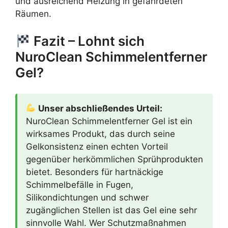
und ausreichend Heizung in gefährdeten
Räumen.
Fazit – Lohnt sich
NuroClean Schimmelentferner
Gel?
Unser abschließendes Urteil:
NuroClean Schimmelentferner Gel ist ein
wirksames Produkt, das durch seine
Gelkonsistenz einen echten Vorteil
gegenüber herkömmlichen Sprühprodukten
bietet. Besonders für hartnäckige
Schimmelbefälle in Fugen,
Silikondichtungen und schwer
zugänglichen Stellen ist das Gel eine sehr
sinnvolle Wahl. Wer Schutzmaßnahmen