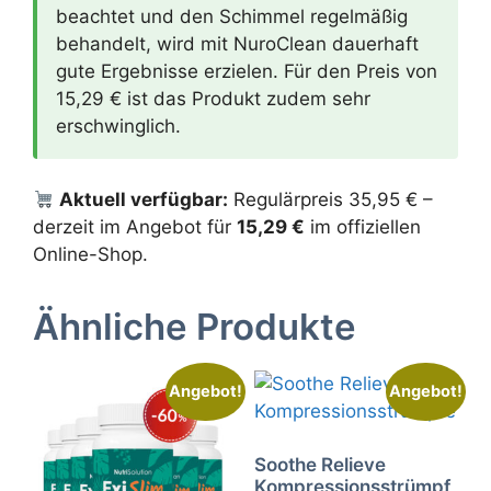
beachtet und den Schimmel regelmäßig
behandelt, wird mit NuroClean dauerhaft
gute Ergebnisse erzielen. Für den Preis von
15,29 € ist das Produkt zudem sehr
erschwinglich.
Aktuell verfügbar:
Regulärpreis 35,95 € –
derzeit im Angebot für
15,29 €
im offiziellen
Online-Shop.
Ähnliche Produkte
Angebot!
Angebot!
Soothe Relieve
Kompressionsstrümpf