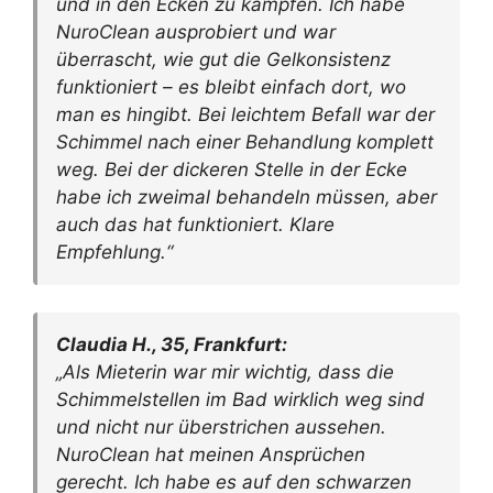
und in den Ecken zu kämpfen. Ich habe
NuroClean ausprobiert und war
überrascht, wie gut die Gelkonsistenz
funktioniert – es bleibt einfach dort, wo
man es hingibt. Bei leichtem Befall war der
Schimmel nach einer Behandlung komplett
weg. Bei der dickeren Stelle in der Ecke
habe ich zweimal behandeln müssen, aber
auch das hat funktioniert. Klare
Empfehlung.“
Claudia H., 35, Frankfurt:
„Als Mieterin war mir wichtig, dass die
Schimmelstellen im Bad wirklich weg sind
und nicht nur überstrichen aussehen.
NuroClean hat meinen Ansprüchen
gerecht. Ich habe es auf den schwarzen