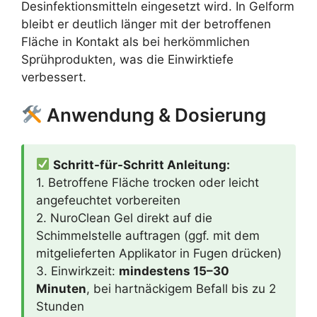
Desinfektionsmitteln eingesetzt wird. In Gelform
bleibt er deutlich länger mit der betroffenen
Fläche in Kontakt als bei herkömmlichen
Sprühprodukten, was die Einwirktiefe
verbessert.
Anwendung & Dosierung
Schritt-für-Schritt Anleitung:
1. Betroffene Fläche trocken oder leicht
angefeuchtet vorbereiten
2. NuroClean Gel direkt auf die
Schimmelstelle auftragen (ggf. mit dem
mitgelieferten Applikator in Fugen drücken)
3. Einwirkzeit:
mindestens 15–30
Minuten
, bei hartnäckigem Befall bis zu 2
Stunden