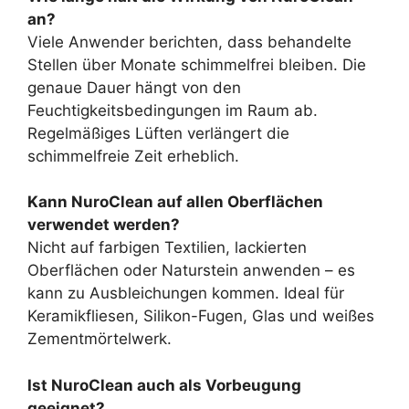
an?
Viele Anwender berichten, dass behandelte
Stellen über Monate schimmelfrei bleiben. Die
genaue Dauer hängt von den
Feuchtigkeitsbedingungen im Raum ab.
Regelmäßiges Lüften verlängert die
schimmelfreie Zeit erheblich.
Kann NuroClean auf allen Oberflächen
verwendet werden?
Nicht auf farbigen Textilien, lackierten
Oberflächen oder Naturstein anwenden – es
kann zu Ausbleichungen kommen. Ideal für
Keramikfliesen, Silikon-Fugen, Glas und weißes
Zementmörtelwerk.
Ist NuroClean auch als Vorbeugung
geeignet?