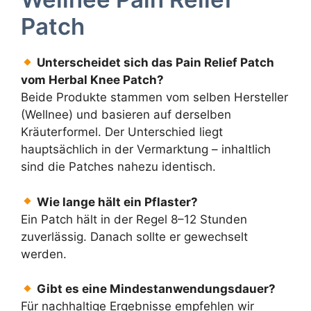
Patch
Unterscheidet sich das Pain Relief Patch
vom Herbal Knee Patch?
Beide Produkte stammen vom selben Hersteller
(Wellnee) und basieren auf derselben
Kräuterformel. Der Unterschied liegt
hauptsächlich in der Vermarktung – inhaltlich
sind die Patches nahezu identisch.
Wie lange hält ein Pflaster?
Ein Patch hält in der Regel 8–12 Stunden
zuverlässig. Danach sollte er gewechselt
werden.
Gibt es eine Mindestanwendungsdauer?
Für nachhaltige Ergebnisse empfehlen wir