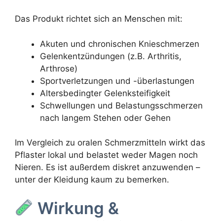
Das Produkt richtet sich an Menschen mit:
Akuten und chronischen Knieschmerzen
Gelenkentzündungen (z.B. Arthritis,
Arthrose)
Sportverletzungen und -überlastungen
Altersbedingter Gelenksteifigkeit
Schwellungen und Belastungsschmerzen
nach langem Stehen oder Gehen
Im Vergleich zu oralen Schmerzmitteln wirkt das
Pflaster lokal und belastet weder Magen noch
Nieren. Es ist außerdem diskret anzuwenden –
unter der Kleidung kaum zu bemerken.
Wirkung &