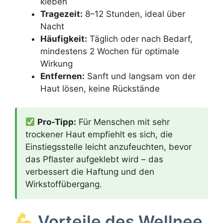
kleben
Tragezeit:
8–12 Stunden, ideal über
Nacht
Häufigkeit:
Täglich oder nach Bedarf,
mindestens 2 Wochen für optimale
Wirkung
Entfernen:
Sanft und langsam von der
Haut lösen, keine Rückstände
Pro-Tipp:
Für Menschen mit sehr
trockener Haut empfiehlt es sich, die
Einstiegsstelle leicht anzufeuchten, bevor
das Pflaster aufgeklebt wird – das
verbessert die Haftung und den
Wirkstoffübergang.
Vorteile des Wellnee