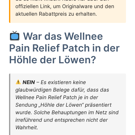
offiziellen Link, um Originalware und den
aktuellen Rabattpreis zu erhalten.
War das Wellnee
Pain Relief Patch in der
Höhle der Löwen?
NEIN
– Es existieren keine
glaubwürdigen Belege dafür, dass das
Wellnee Pain Relief Patch je in der
Sendung „Höhle der Löwen“ präsentiert
wurde. Solche Behauptungen im Netz sind
irreführend und entsprechen nicht der
Wahrheit.