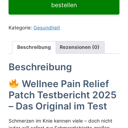
bestellen
Kategorie:
Gesundheit
Beschreibung
Rezensionen (0)
Beschreibung
Wellnee Pain Relief
Patch Testbericht 2025
– Das Original im Test
Schmerzen im Knie kennen viele – doch nicht