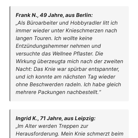
Frank N., 49 Jahre, aus Berlin:
„Als Büroarbeiter und Hobbyradler litt ich
immer wieder unter Knieschmerzen nach
langen Touren. Ich wollte keine
Entzündungshemmer nehmen und
versuchte das Wellnee Pflaster. Die
Wirkung überzeugta mich nach der zweiten
Nacht: Das Knie war spürbar entspannter,
und ich konnte am nächsten Tag wieder
ohne Beschwerden radeln. Ich habe gleich
mehrere Packungen nachbestellt.“
Ingrid K., 71 Jahre, aus Leipzig:
„Im Alter werden Treppen zur
Herausforderung. Mein Knie schmerzt beim