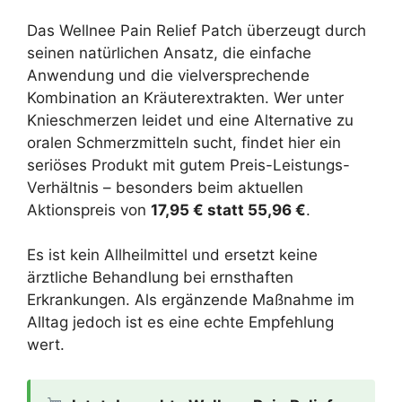
Das Wellnee Pain Relief Patch überzeugt durch
seinen natürlichen Ansatz, die einfache
Anwendung und die vielversprechende
Kombination an Kräuterextrakten. Wer unter
Knieschmerzen leidet und eine Alternative zu
oralen Schmerzmitteln sucht, findet hier ein
seriöses Produkt mit gutem Preis-Leistungs-
Verhältnis – besonders beim aktuellen
Aktionspreis von
17,95 € statt 55,96 €
.
Es ist kein Allheilmittel und ersetzt keine
ärztliche Behandlung bei ernsthaften
Erkrankungen. Als ergänzende Maßnahme im
Alltag jedoch ist es eine echte Empfehlung
wert.