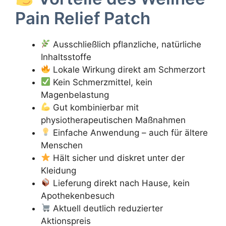
Pain Relief Patch
Ausschließlich pflanzliche, natürliche
Inhaltsstoffe
Lokale Wirkung direkt am Schmerzort
Kein Schmerzmittel, kein
Magenbelastung
Gut kombinierbar mit
physiotherapeutischen Maßnahmen
Einfache Anwendung – auch für ältere
Menschen
Hält sicher und diskret unter der
Kleidung
Lieferung direkt nach Hause, kein
Apothekenbesuch
Aktuell deutlich reduzierter
Aktionspreis