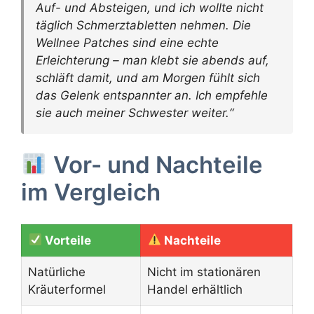
Auf- und Absteigen, und ich wollte nicht
täglich Schmerztabletten nehmen. Die
Wellnee Patches sind eine echte
Erleichterung – man klebt sie abends auf,
schläft damit, und am Morgen fühlt sich
das Gelenk entspannter an. Ich empfehle
sie auch meiner Schwester weiter.“
Vor- und Nachteile
im Vergleich
Vorteile
Nachteile
Natürliche
Nicht im stationären
Kräuterformel
Handel erhältlich