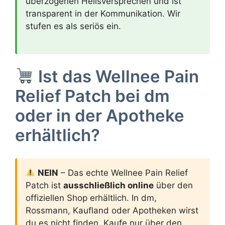
überzogenen Heilsversprechen und ist
transparent in der Kommunikation. Wir
stufen es als seriös ein.
Ist das Wellnee Pain
Relief Patch bei dm
oder in der Apotheke
erhältlich?
NEIN
– Das echte Wellnee Pain Relief
Patch ist
ausschließlich online
über den
offiziellen Shop erhältlich. In dm,
Rossmann, Kaufland oder Apotheken wirst
du es nicht finden. Kaufe nur über den