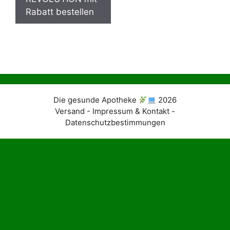
Rabatt bestellen
Die gesunde Apotheke
2026
Versand - Impressum & Kontakt -
Datenschutzbestimmungen