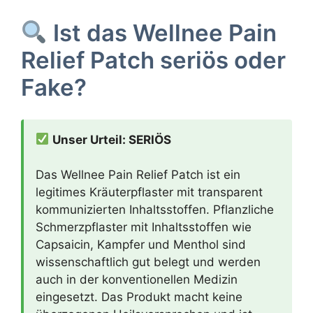
Ist das Wellnee Pain
Relief Patch seriös oder
Fake?
Unser Urteil: SERIÖS
Das Wellnee Pain Relief Patch ist ein
legitimes Kräuterpflaster mit transparent
kommunizierten Inhaltsstoffen. Pflanzliche
Schmerzpflaster mit Inhaltsstoffen wie
Capsaicin, Kampfer und Menthol sind
wissenschaftlich gut belegt und werden
auch in der konventionellen Medizin
eingesetzt. Das Produkt macht keine