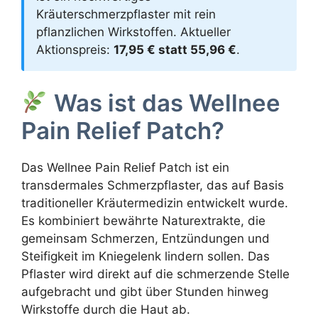
Kräuterschmerzpflaster mit rein
pflanzlichen Wirkstoffen. Aktueller
Aktionspreis:
17,95 € statt 55,96 €
.
Was ist das Wellnee
Pain Relief Patch?
Das Wellnee Pain Relief Patch ist ein
transdermales Schmerzpflaster, das auf Basis
traditioneller Kräutermedizin entwickelt wurde.
Es kombiniert bewährte Naturextrakte, die
gemeinsam Schmerzen, Entzündungen und
Steifigkeit im Kniegelenk lindern sollen. Das
Pflaster wird direkt auf die schmerzende Stelle
aufgebracht und gibt über Stunden hinweg
Wirkstoffe durch die Haut ab.