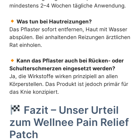
mindestens 2–4 Wochen tägliche Anwendung.
Was tun bei Hautreizungen?
Das Pflaster sofort entfernen, Haut mit Wasser
abspülen. Bei anhaltenden Reizungen ärztlichen
Rat einholen.
Kann das Pflaster auch bei Rücken- oder
Schulterschmerzen eingesetzt werden?
Ja, die Wirkstoffe wirken prinzipiell an allen
Körperstellen. Das Produkt ist jedoch primär für
das Knie konzipiert.
Fazit – Unser Urteil
zum Wellnee Pain Relief
Patch