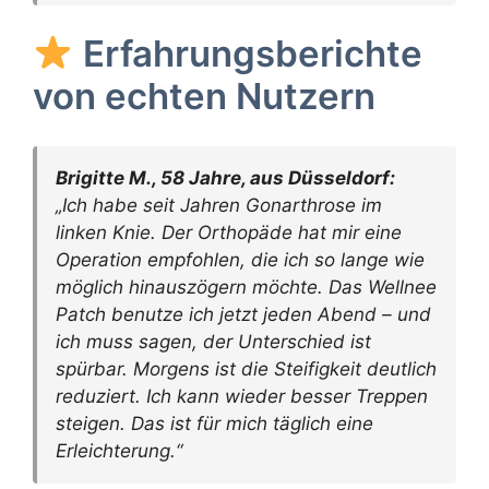
Erfahrungsberichte
von echten Nutzern
Brigitte M., 58 Jahre, aus Düsseldorf:
„Ich habe seit Jahren Gonarthrose im
linken Knie. Der Orthopäde hat mir eine
Operation empfohlen, die ich so lange wie
möglich hinauszögern möchte. Das Wellnee
Patch benutze ich jetzt jeden Abend – und
ich muss sagen, der Unterschied ist
spürbar. Morgens ist die Steifigkeit deutlich
reduziert. Ich kann wieder besser Treppen
steigen. Das ist für mich täglich eine
Erleichterung.“