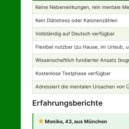
Keine Nebenwirkungen, rein mentale M
Kein Diätstress oder Kalorienzählen
Vollständig auf Deutsch verfügbar
Flexibel nutzbar (zu Hause, im Urlaub, 
Wissenschaftlich fundierter Ansatz (kog
Kostenlose Testphase verfügbar
Adressiert die mentalen Ursachen von 
Erfahrungsberichte
Monika, 43, aus München