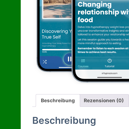
Beschreibung
Rezensionen (0)
Beschreibung