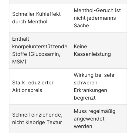
Menthol-Geruch ist
Schneller Kühleffekt
nicht jedermanns
durch Menthol
Sache
Enthält
knorpelunterstützende
Keine
Stoffe (Glucosamin,
Kassenleistung
MSM)
Wirkung bei sehr
Stark reduzierter
schweren
Aktionspreis
Erkrankungen
begrenzt
Muss regelmäßig
Schnell einziehende,
angewendet
nicht klebrige Textur
werden