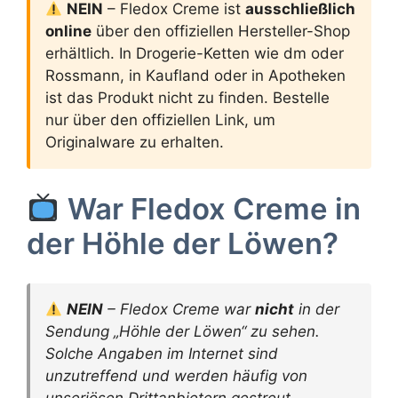
NEIN
– Fledox Creme ist
ausschließlich
online
über den offiziellen Hersteller-Shop
erhältlich. In Drogerie-Ketten wie dm oder
Rossmann, in Kaufland oder in Apotheken
ist das Produkt nicht zu finden. Bestelle
nur über den offiziellen Link, um
Originalware zu erhalten.
War Fledox Creme in
der Höhle der Löwen?
NEIN
– Fledox Creme war
nicht
in der
Sendung „Höhle der Löwen“ zu sehen.
Solche Angaben im Internet sind
unzutreffend und werden häufig von