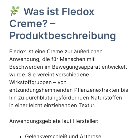
Was ist Fledox
Creme? –
Produktbeschreibung
Fledox ist eine Creme zur äußerlichen
Anwendung, die für Menschen mit
Beschwerden im Bewegungsapparat entwickelt
wurde. Sie vereint verschiedene
Wirkstoffgruppen – von
entzündungshemmenden Pflanzenextrakten bis
hin zu durchblutungsfördernden Naturstoffen –
in einer leicht einziehenden Textur.
Anwendungsgebiete laut Hersteller:
Gelenkverschleiß und Arthrose