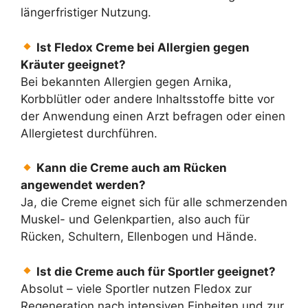
längerfristiger Nutzung.
Ist Fledox Creme bei Allergien gegen
Kräuter geeignet?
Bei bekannten Allergien gegen Arnika,
Korbblütler oder andere Inhaltsstoffe bitte vor
der Anwendung einen Arzt befragen oder einen
Allergietest durchführen.
Kann die Creme auch am Rücken
angewendet werden?
Ja, die Creme eignet sich für alle schmerzenden
Muskel- und Gelenkpartien, also auch für
Rücken, Schultern, Ellenbogen und Hände.
Ist die Creme auch für Sportler geeignet?
Absolut – viele Sportler nutzen Fledox zur
Regeneration nach intensiven Einheiten und zur