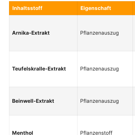
Inhaltsstoff
Eigenschaft
Arnika-Extrakt
Pflanzenauszug
Teufelskralle-Extrakt
Pflanzenauszug
Beinwell-Extrakt
Pflanzenauszug
Menthol
Pflanzenstoff