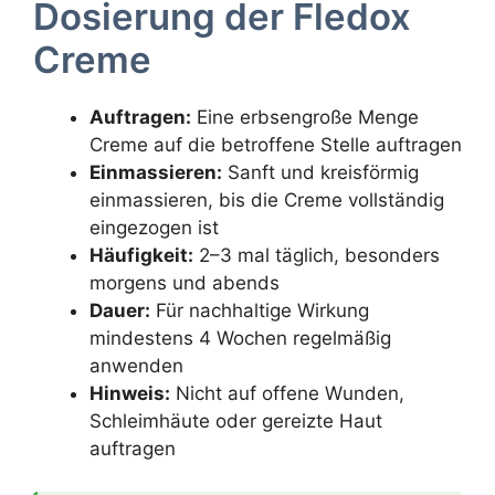
Dosierung der Fledox
Creme
Auftragen:
Eine erbsengroße Menge
Creme auf die betroffene Stelle auftragen
Einmassieren:
Sanft und kreisförmig
einmassieren, bis die Creme vollständig
eingezogen ist
Häufigkeit:
2–3 mal täglich, besonders
morgens und abends
Dauer:
Für nachhaltige Wirkung
mindestens 4 Wochen regelmäßig
anwenden
Hinweis:
Nicht auf offene Wunden,
Schleimhäute oder gereizte Haut
auftragen