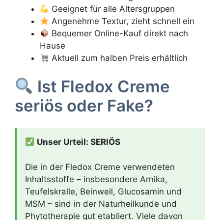
Geeignet für alle Altersgruppen
Angenehme Textur, zieht schnell ein
Bequemer Online-Kauf direkt nach
Hause
Aktuell zum halben Preis erhältlich
Ist Fledox Creme
seriös oder Fake?
Unser Urteil: SERIÖS
Die in der Fledox Creme verwendeten
Inhaltsstoffe – insbesondere Arnika,
Teufelskralle, Beinwell, Glucosamin und
MSM – sind in der Naturheilkunde und
Phytotherapie gut etabliert. Viele davon