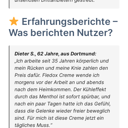
unseriösen Drittanbietern gestreut.
Erfahrungsberichte –
Was berichten Nutzer?
Dieter S., 62 Jahre, aus Dortmund:
„Ich arbeite seit 35 Jahren körperlich und
mein Rücken und meine Knie zahlen den
Preis dafür. Fledox Creme wende ich
morgens vor der Arbeit an und abends
nach dem Heimkommen. Der Kühleffekt
durch das Menthol ist sofort spürbar, und
nach ein paar Tagen hatte ich das Gefühl,
dass die Gelenke wieder freier beweglich
sind. Für mich ist diese Creme jetzt ein
tägliches Muss.“