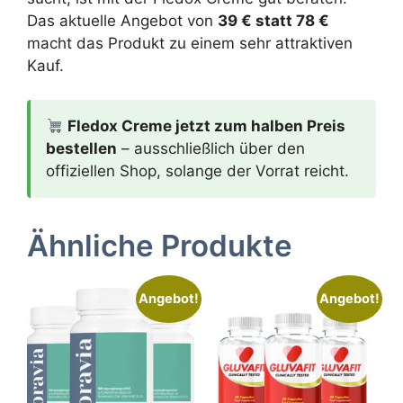
Das aktuelle Angebot von
39 € statt 78 €
macht das Produkt zu einem sehr attraktiven
Kauf.
Fledox Creme jetzt zum halben Preis
bestellen
– ausschließlich über den
offiziellen Shop, solange der Vorrat reicht.
Ähnliche Produkte
Angebot!
Angebot!