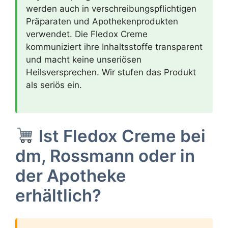
werden auch in verschreibungspflichtigen
Präparaten und Apothekenprodukten
verwendet. Die Fledox Creme
kommuniziert ihre Inhaltsstoffe transparent
und macht keine unseriösen
Heilsversprechen. Wir stufen das Produkt
als seriös ein.
Ist Fledox Creme bei
dm, Rossmann oder in
der Apotheke
erhältlich?