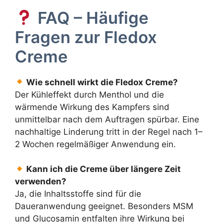
FAQ – Häufige
Fragen zur Fledox
Creme
Wie schnell wirkt die Fledox Creme?
Der Kühleffekt durch Menthol und die
wärmende Wirkung des Kampfers sind
unmittelbar nach dem Auftragen spürbar. Eine
nachhaltige Linderung tritt in der Regel nach 1–
2 Wochen regelmäßiger Anwendung ein.
Kann ich die Creme über längere Zeit
verwenden?
Ja, die Inhaltsstoffe sind für die
Daueranwendung geeignet. Besonders MSM
und Glucosamin entfalten ihre Wirkung bei