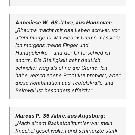
Anneliese W., 68 Jahre, aus Hannover:
„Rheuma macht mir das Leben schwer, vor
allem morgens. Mit Fledox Creme massiere
ich morgens meine Finger und
Handgelenke – und der Unterschied ist
enorm. Die Steifigkeit geht deutlich
schneller weg als ohne die Creme. Ich
habe verschiedene Produkte probiert, aber
diese Kombination aus Teufelskralle und
Beinwell ist besonders effektiv.“
Marcus P., 35 Jahre, aus Augsburg:
„Nach einem Basketballturnier war mein
Knöchel geschwollen und schmerzte stark.