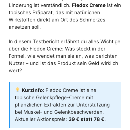
Linderung ist verständlich.
Fledox Creme
ist ein
topisches Präparat, das mit natürlichen
Wirkstoffen direkt am Ort des Schmerzes
ansetzen soll.
In diesem Testbericht erfährst du alles Wichtige
über die Fledox Creme: Was steckt in der
Formel, wie wendet man sie an, was berichten
Nutzer – und ist das Produkt sein Geld wirklich
wert?
Kurzinfo:
Fledox Creme ist eine
topische Gelenkpflege-Creme mit
pflanzlichen Extrakten zur Unterstützung
bei Muskel- und Gelenkbeschwerden.
Aktueller Aktionspreis:
39 € statt 78 €
.