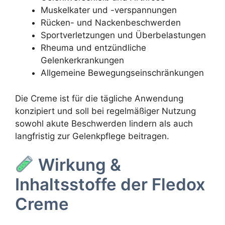
Muskelkater und -verspannungen
Rücken- und Nackenbeschwerden
Sportverletzungen und Überbelastungen
Rheuma und entzündliche
Gelenkerkrankungen
Allgemeine Bewegungseinschränkungen
Die Creme ist für die tägliche Anwendung
konzipiert und soll bei regelmäßiger Nutzung
sowohl akute Beschwerden lindern als auch
langfristig zur Gelenkpflege beitragen.
Wirkung &
Inhaltsstoffe der Fledox
Creme