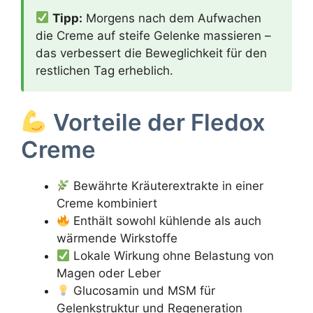
Tipp:
Morgens nach dem Aufwachen
die Creme auf steife Gelenke massieren –
das verbessert die Beweglichkeit für den
restlichen Tag erheblich.
Vorteile der Fledox
Creme
Bewährte Kräuterextrakte in einer
Creme kombiniert
Enthält sowohl kühlende als auch
wärmende Wirkstoffe
Lokale Wirkung ohne Belastung von
Magen oder Leber
Glucosamin und MSM für
Gelenkstruktur und Regeneration