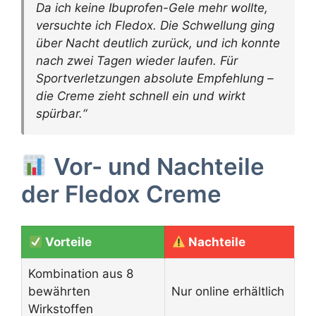
Da ich keine Ibuprofen-Gele mehr wollte,
versuchte ich Fledox. Die Schwellung ging
über Nacht deutlich zurück, und ich konnte
nach zwei Tagen wieder laufen. Für
Sportverletzungen absolute Empfehlung –
die Creme zieht schnell ein und wirkt
spürbar.“
Vor- und Nachteile
der Fledox Creme
Vorteile
Nachteile
Kombination aus 8
bewährten
Nur online erhältlich
Wirkstoffen