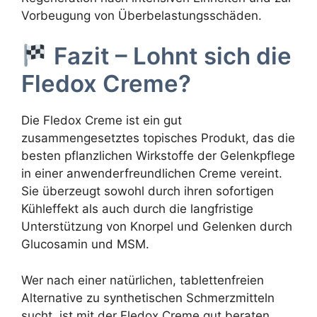
Vorbeugung von Überbelastungsschäden.
Fazit – Lohnt sich die
Fledox Creme?
Die Fledox Creme ist ein gut
zusammengesetztes topisches Produkt, das die
besten pflanzlichen Wirkstoffe der Gelenkpflege
in einer anwenderfreundlichen Creme vereint.
Sie überzeugt sowohl durch ihren sofortigen
Kühleffekt als auch durch die langfristige
Unterstützung von Knorpel und Gelenken durch
Glucosamin und MSM.
Wer nach einer natürlichen, tablettenfreien
Alternative zu synthetischen Schmerzmitteln
sucht, ist mit der Fledox Creme gut beraten.