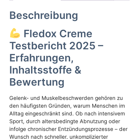
Beschreibung
Fledox Creme
Testbericht 2025 –
Erfahrungen,
Inhaltsstoffe &
Bewertung
Gelenk- und Muskelbeschwerden gehören zu
den häufigsten Gründen, warum Menschen im
Alltag eingeschränkt sind. Ob nach intensivem
Sport, durch altersbedingte Abnutzung oder
infolge chronischer Entzündungsprozesse – der
Wunsch nach schneller, unkomplizierter